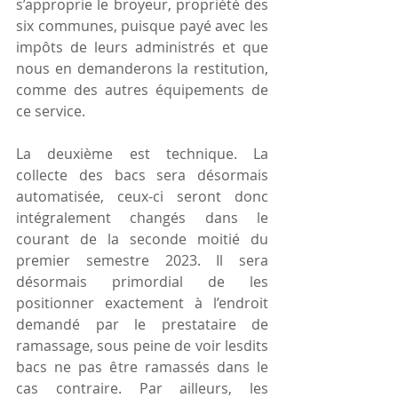
s’approprie le broyeur, propriété des 
six communes, puisque payé avec les 
impôts de leurs administrés et que 
nous en demanderons la restitution, 
comme des autres équipements de 
ce service.
La deuxième est technique. La 
collecte des bacs sera désormais 
automatisée, ceux-ci seront donc 
intégralement changés dans le 
courant de la seconde moitié du 
premier semestre 2023. Il sera 
désormais primordial de les 
positionner exactement à l’endroit 
demandé par le prestataire de 
ramassage, sous peine de voir lesdits 
bacs ne pas être ramassés dans le 
cas contraire. Par ailleurs, les 