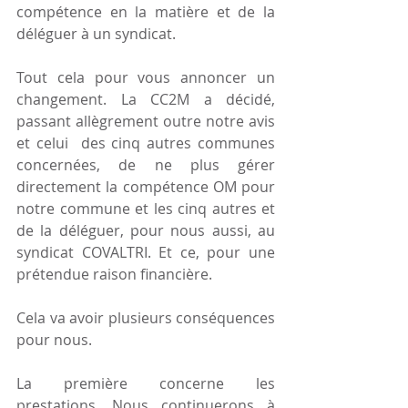
compétence en la matière et de la 
déléguer à un syndicat. 
Tout cela pour vous annoncer un 
changement. La CC2M a décidé, 
passant allègrement outre notre avis 
et celui  des cinq autres communes 
concernées, de ne plus gérer 
directement la compétence OM pour 
notre commune et les cinq autres et 
de la déléguer, pour nous aussi, au 
syndicat COVALTRI. Et ce, pour une 
prétendue raison financière. 
Cela va avoir plusieurs conséquences 
pour nous. 
La première concerne les 
prestations. Nous continuerons à 