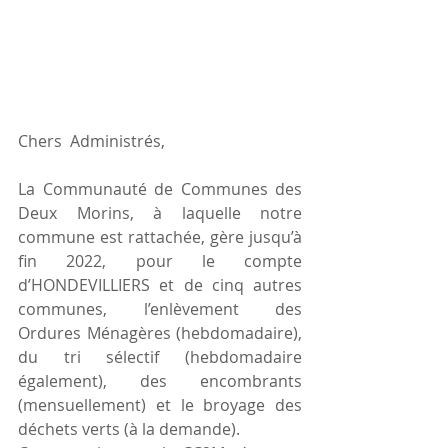
Chers  Administrés, 
La Communauté de Communes des 
Deux Morins, à laquelle notre 
commune est rattachée, gère jusqu’à 
fin 2022, pour le compte 
d’HONDEVILLIERS et de cinq autres 
communes, l’enlèvement des 
Ordures Ménagères (hebdomadaire), 
du tri sélectif (hebdomadaire 
également), des encombrants 
(mensuellement) et le broyage des 
déchets verts (à la demande).  