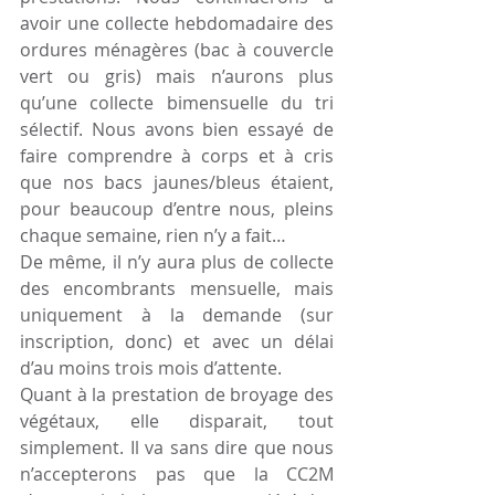
avoir une collecte hebdomadaire des 
ordures ménagères (bac à couvercle 
vert ou gris) mais n’aurons plus 
qu’une collecte bimensuelle du tri 
sélectif. Nous avons bien essayé de 
faire comprendre à corps et à cris 
que nos bacs jaunes/bleus étaient, 
pour beaucoup d’entre nous, pleins 
chaque semaine, rien n’y a fait…
De même, il n’y aura plus de collecte 
des encombrants mensuelle, mais 
uniquement à la demande (sur 
inscription, donc) et avec un délai 
d’au moins trois mois d’attente. 
Quant à la prestation de broyage des 
végétaux, elle disparait, tout 
simplement. Il va sans dire que nous 
n’accepterons pas que la CC2M 