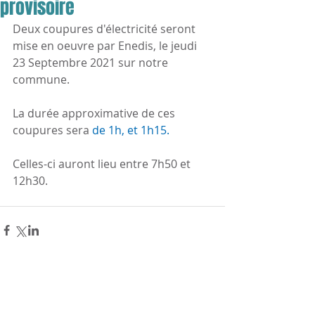
provisoire
Deux coupures d'électricité seront 
mise en oeuvre par Enedis, le jeudi 
23 Septembre 2021 sur notre 
commune.
La durée approximative de ces 
coupures sera
 de 1h, et 1h15.
Celles-ci auront lieu entre 7h50 et 
12h30. 