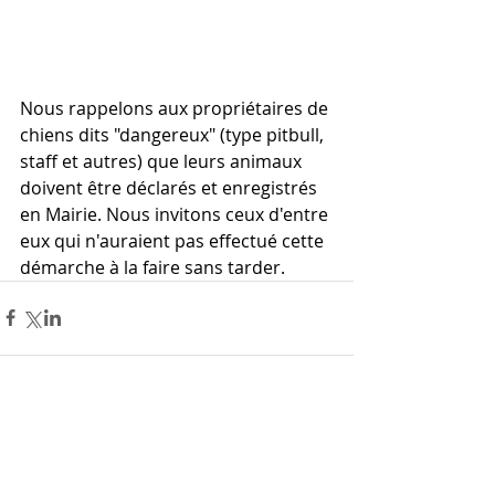
Nous rappelons aux propriétaires de 
chiens dits "dangereux" (type pitbull, 
staff et autres) que leurs animaux 
doivent être déclarés et enregistrés 
en Mairie. Nous invitons ceux d'entre 
eux qui n'auraient pas effectué cette 
démarche à la faire sans tarder. 
Commentaires