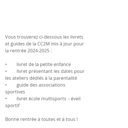
Vous trouverez ci-dessous les livrets 
et guides de la CC2M mis à jour pour 
la rentrée 2024-2025 : 
•	livret de la petite enfance
•	livret présentant les dates pour 
les ateliers dédiés à la parentalité
•	guide des associations 
sportives 
•	livret école multisports – éveil 
sportif
Bonne rentrée à toutes et à tous !