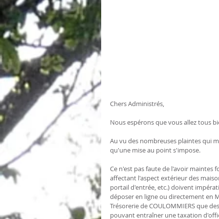
Chers Administrés, 
Nous espérons que vous allez tous bi
Au vu des nombreuses plaintes qui me
qu'une mise au point s'impose.
Ce n'est pas faute de l'avoir maintes 
affectant l'aspect extérieur des maiso
portail d'entrée, etc.) doivent impérat
déposer en ligne ou directement en Ma
Trésorerie de COULOMMIERS que des co
pouvant entraîner une taxation d'offi