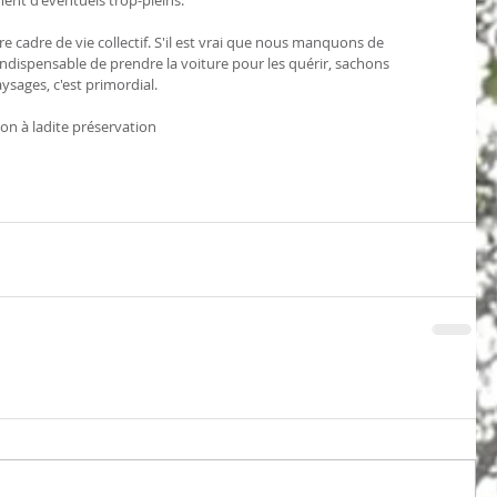
e cadre de vie collectif. S'il est vrai que nous manquons de 
indispensable de prendre la voiture pour les quérir, sachons 
ysages, c'est primordial. 
on à ladite préservation