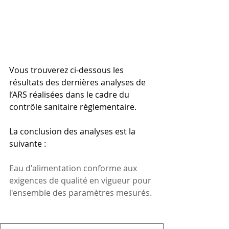
Vous trouverez ci-dessous les 
résultats des dernières analyses de 
l’ARS réalisées dans le cadre du 
contrôle sanitaire réglementaire. 
La conclusion des analyses est la 
suivante :
Eau d'alimentation conforme aux 
exigences de qualité en vigueur pour 
l'ensemble des paramètres mesurés.