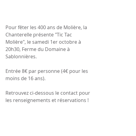
Pour fêter les 400 ans de Molière, la 
Chanterelle présente "Tic Tac 
Molière", le samedi 1er octobre à 
20h30, Ferme du Domaine à 
Sablonnières.
Entrée 8€ par personne (4€ pour les 
moins de 16 ans).
Retrouvez ci-dessous le contact pour 
les renseignements et réservations !