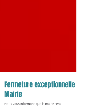
Fermeture exceptionnelle