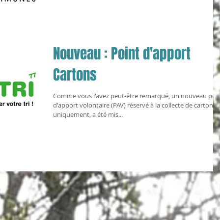
Nouveau : Point d'apport
Cartons
Comme vous l'avez peut-être remarqué, un nouveau poi
d'apport volontaire (PAV) réservé à la collecte de cartons
uniquement, a été mis...