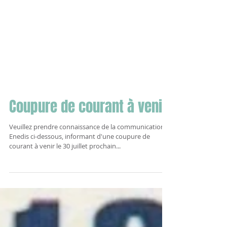
Coupure de courant à venir
Veuillez prendre connaissance de la communication
Enedis ci-dessous, informant d'une coupure de
courant à venir le 30 juillet prochain...