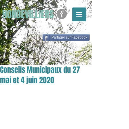
HONDEVILLIERS
hondevilliers@gmail.com
Partager sur Facebook
Conseils Municipaux du 27
mai et 4 juin 2020