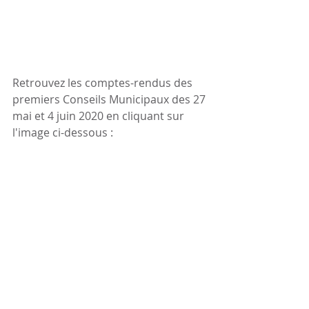
Retrouvez les comptes-rendus des 
premiers Conseils Municipaux des 27 
mai et 4 juin 2020 en cliquant sur 
l'image ci-dessous :