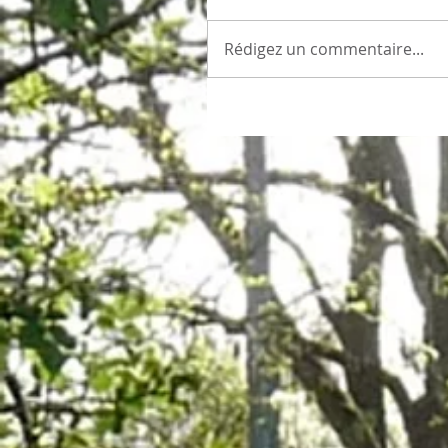
Rédigez un commentaire...