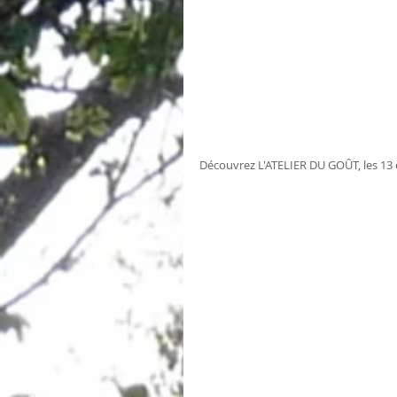
Découvrez L'ATELIER DU GOÛT, les 13 