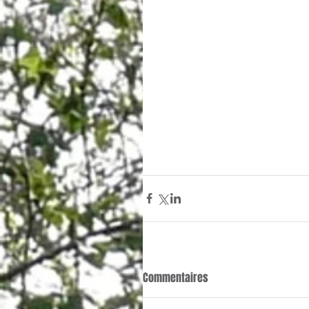
Commentaires