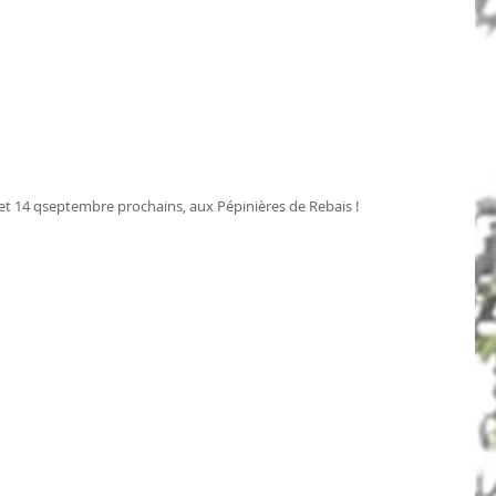
et 14 qseptembre prochains, aux Pépinières de Rebais !