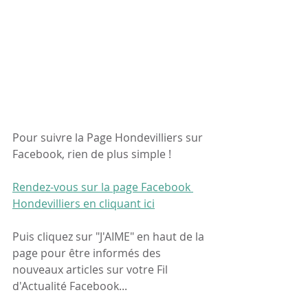
Pour suivre la Page Hondevilliers sur 
Facebook, rien de plus simple !
Rendez-vous sur la page Facebook 
Hondevilliers en cliquant ici
Puis cliquez sur "J'AIME" en haut de la 
page pour être informés des 
nouveaux articles sur votre Fil 
d'Actualité Facebook...