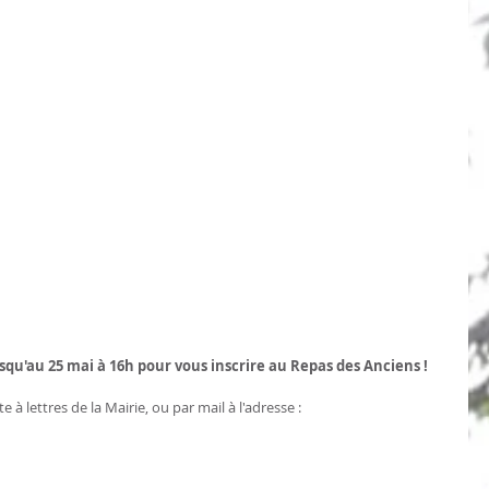
usqu'au 25 mai à 16h pour vous inscrire au Repas des Anciens !
 à lettres de la Mairie, ou par mail à l'adresse : 