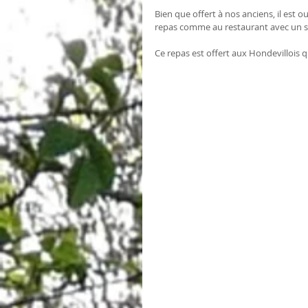
Bien que offert à nos anciens, il est o
repas comme au restaurant avec un se
Ce repas est offert aux Hondevillois 