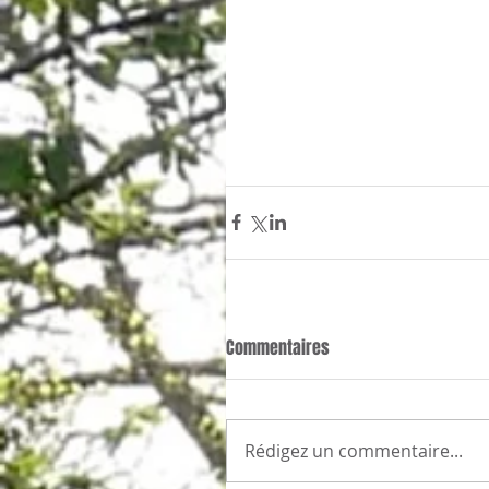
Commentaires
Rédigez un commentaire...