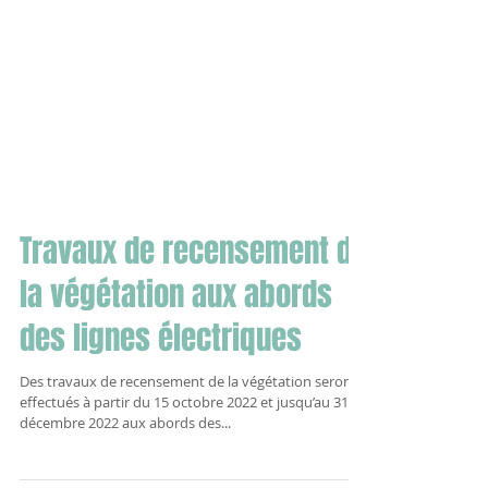
Travaux de recensement de
la végétation aux abords
des lignes électriques
Des travaux de recensement de la végétation seront
effectués à partir du 15 octobre 2022 et jusqu’au 31
décembre 2022 aux abords des...