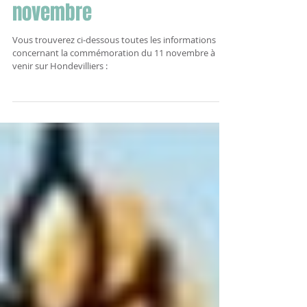
Commémoration du 11
novembre
Vous trouverez ci-dessous toutes les informations
concernant la commémoration du 11 novembre à
venir sur Hondevilliers :